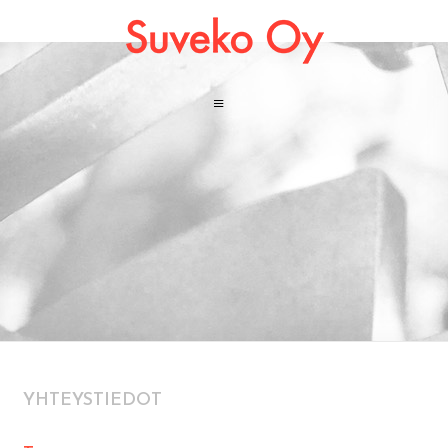
YHTEYSTIEDOT