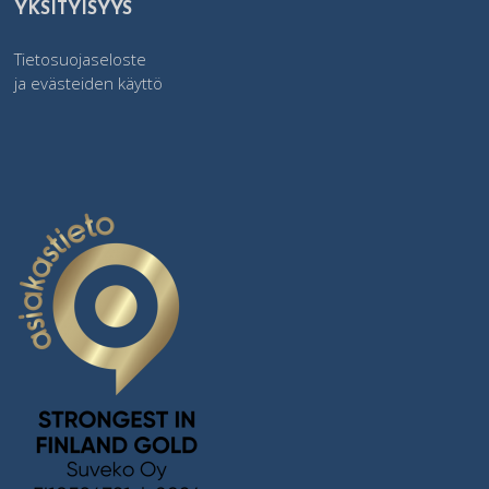
YKSITYISYYS
Tietosuojaseloste
ja evästeiden käyttö